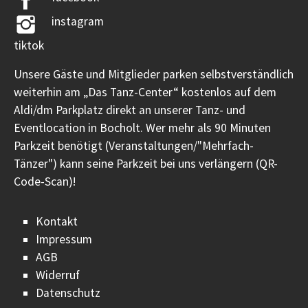
instagram
tiktok
Unsere Gäste und Mitglieder parken selbstverständlich
weiterhin am „Das Tanz-Center“ kostenlos auf dem
Aldi/dm Parkplatz direkt an unserer Tanz- und
Eventlocation in Bocholt. Wer mehr als 90 Minuten
Parkzeit benötigt (Veranstaltungen/"Mehrfach-
Tänzer") kann seine Parkzeit bei uns verlängern (QR-
Code-Scan)!
Kontakt
Impressum
AGB
Widerruf
Datenschutz