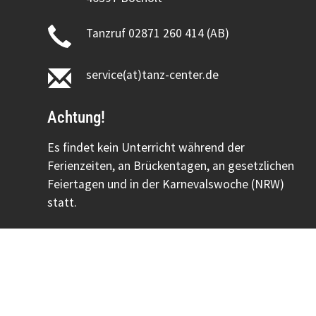
Tanzruf 02871 260 414 (AB)
service(at)tanz-center.de
Achtung!
Es findet kein Unterricht während der
Ferienzeiten, an Brückentagen, an gesetzlichen
Feiertagen und in der Karnevalswoche (NRW)
statt.