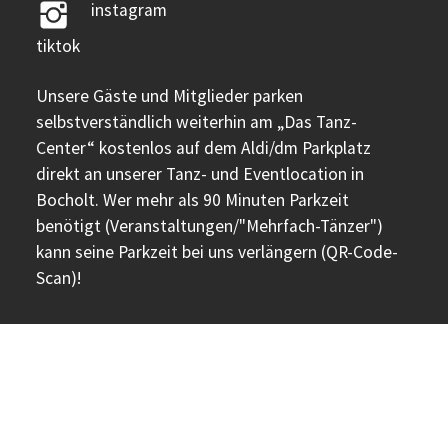
instagram
tiktok
Unsere Gäste und Mitglieder parken
selbstverständlich weiterhin am „Das Tanz-
Center“ kostenlos auf dem Aldi/dm Parkplatz
direkt an unserer Tanz- und Eventlocation in
Bocholt. Wer mehr als 90 Minuten Parkzeit
benötigt (Veranstaltungen/"Mehrfach-Tänzer")
kann seine Parkzeit bei uns verlängern (QR-Code-
Scan)!