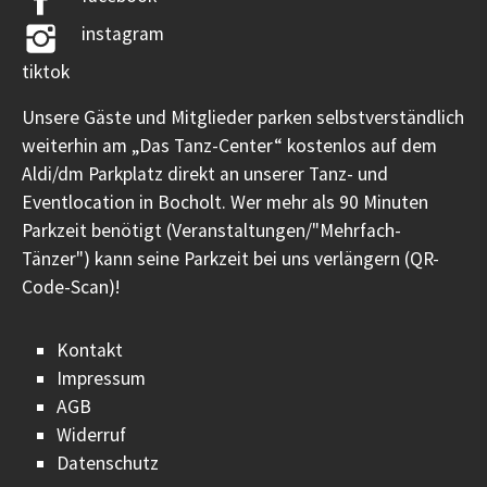
instagram
tiktok
Unsere Gäste und Mitglieder parken selbstverständlich
weiterhin am „Das Tanz-Center“ kostenlos auf dem
Aldi/dm Parkplatz direkt an unserer Tanz- und
Eventlocation in Bocholt. Wer mehr als 90 Minuten
Parkzeit benötigt (Veranstaltungen/"Mehrfach-
Tänzer") kann seine Parkzeit bei uns verlängern (QR-
Code-Scan)!
Kontakt
Impressum
AGB
Widerruf
Datenschutz