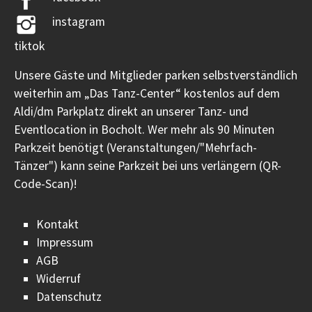
instagram
tiktok
Unsere Gäste und Mitglieder parken selbstverständlich
weiterhin am „Das Tanz-Center“ kostenlos auf dem
Aldi/dm Parkplatz direkt an unserer Tanz- und
Eventlocation in Bocholt. Wer mehr als 90 Minuten
Parkzeit benötigt (Veranstaltungen/"Mehrfach-
Tänzer") kann seine Parkzeit bei uns verlängern (QR-
Code-Scan)!
Kontakt
Impressum
AGB
Widerruf
Datenschutz